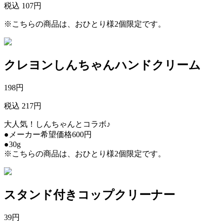
税込 107円
※こちらの商品は、おひとり様2個限定です。
クレヨンしんちゃんハンドクリーム
198
円
税込 217円
大人気！しんちゃんとコラボ♪
●メーカー希望価格600円
●30g
※こちらの商品は、おひとり様2個限定です。
スタンド付きコップクリーナー
39
円