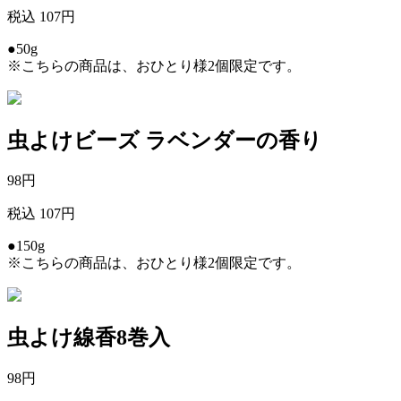
税込 107円
●50g
※こちらの商品は、おひとり様2個限定です。
虫よけビーズ ラベンダーの香り
98
円
税込 107円
●150g
※こちらの商品は、おひとり様2個限定です。
虫よけ線香8巻入
98
円