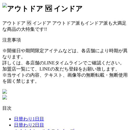
アウトドア 🆚 インドア アウトドア派もインドア派も大満足
な商品の大特集です!!
注意事項
※開催日や期間限定アイテムなどは、各店舗により時期が異
なります。
詳しくは、各店舗のLINEタイムラインでご確認ください。
加盟店一覧にて、LINEの友だち登録をお願い致します。
※当サイトの内容、テキスト、画像等の無断転載・無断使用
を固く禁じます。
目次
日替わり1日目
日替わり2日目