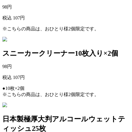
98
円
税込 107円
※こちらの商品は、おひとり様2個限定です。
スニーカークリーナー10枚入り×2個
98
円
税込 107円
●10枚×2個
※こちらの商品は、おひとり様2個限定です。
日本製極厚大判アルコールウェットテ
ィッシュ25枚