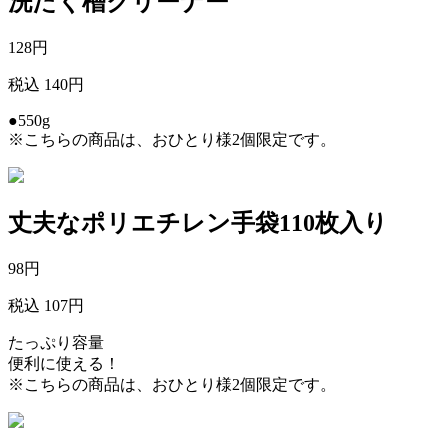
洗たく槽クリーナー
128
円
税込 140円
●550g
※こちらの商品は、おひとり様2個限定です。
丈夫なポリエチレン手袋110枚入り
98
円
税込 107円
たっぷり容量
便利に使える！
※こちらの商品は、おひとり様2個限定です。