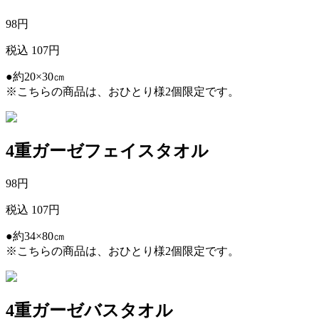
98
円
税込 107円
●約20×30㎝
※こちらの商品は、おひとり様2個限定です。
4重ガーゼフェイスタオル
98
円
税込 107円
●約34×80㎝
※こちらの商品は、おひとり様2個限定です。
4重ガーゼバスタオル