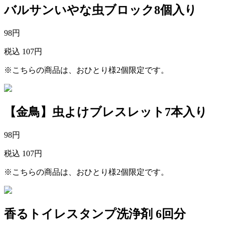
バルサンいやな虫ブロック8個入り
98
円
税込 107円
※こちらの商品は、おひとり様2個限定です。
【金鳥】虫よけブレスレット7本入り
98
円
税込 107円
※こちらの商品は、おひとり様2個限定です。
香るトイレスタンプ洗浄剤 6回分