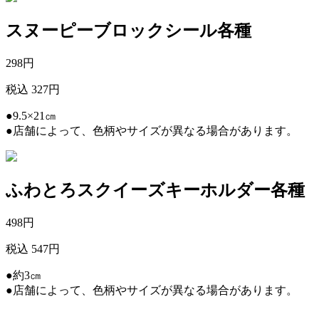
スヌーピーブロックシール各種
298
円
税込 327円
●9.5×21㎝
●店舗によって、色柄やサイズが異なる場合があります。
ふわとろスクイーズキーホルダー各種
498
円
税込 547円
●約3㎝
●店舗によって、色柄やサイズが異なる場合があります。