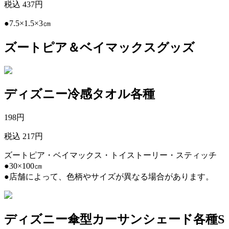
税込 437円
●7.5×1.5×3㎝
ズートピア＆ベイマックスグッズ
ディズニー冷感タオル各種
198
円
税込 217円
ズートピア・ベイマックス・トイストーリー・スティッチ
●30×100㎝
●店舗によって、色柄やサイズが異なる場合があります。
ディズニー傘型カーサンシェード各種S