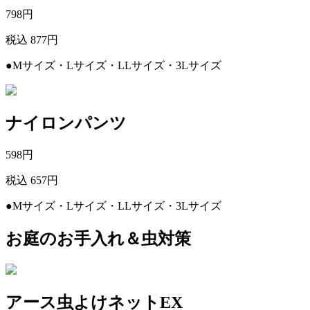
798
円
税込 877円
●Mサイズ・Lサイズ・LLサイズ・3Lサイズ
ナイロンパンツ
598
円
税込 657円
●Mサイズ・Lサイズ・LLサイズ・3Lサイズ
お庭のお手入れ＆虫対策
アース虫よけネットEX