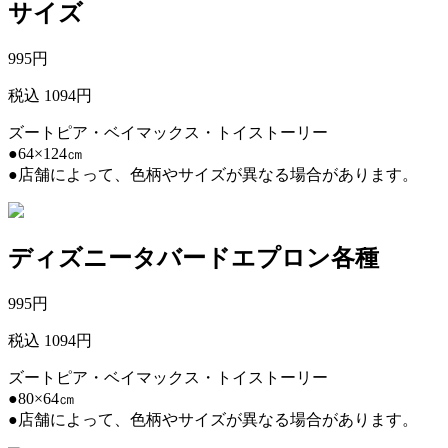
サイズ
995
円
税込 1094円
ズートピア・ベイマックス・トイストーリー
●64×124㎝
●店舗によって、色柄やサイズが異なる場合があります。
ディズニータバードエプロン各種
995
円
税込 1094円
ズートピア・ベイマックス・トイストーリー
●80×64㎝
●店舗によって、色柄やサイズが異なる場合があります。