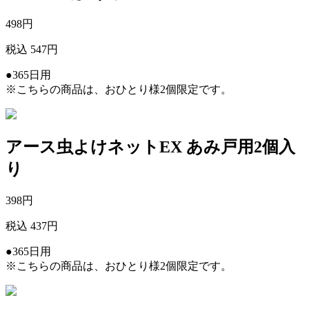
498
円
税込 547円
●365日用
※こちらの商品は、おひとり様2個限定です。
アース虫よけネットEX あみ戸用2個入
り
398
円
税込 437円
●365日用
※こちらの商品は、おひとり様2個限定です。