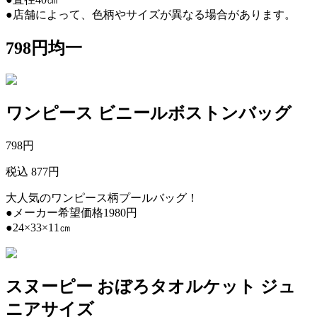
●店舗によって、色柄やサイズが異なる場合があります。
798円均一
ワンピース ビニールボストンバッグ
798
円
税込 877円
大人気のワンピース柄プールバッグ！
●メーカー希望価格1980円
●24×33×11㎝
スヌーピー おぼろタオルケット ジュ
ニアサイズ