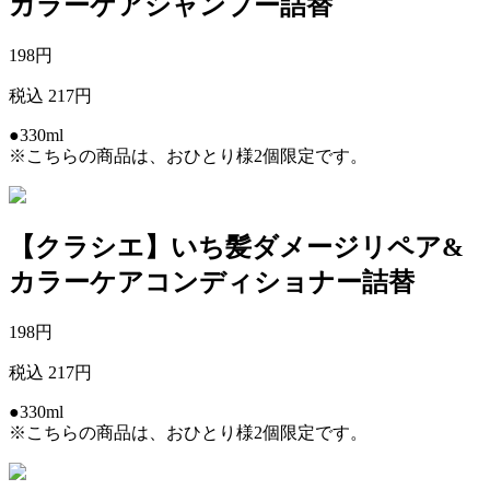
カラーケアシャンプー詰替
198
円
税込 217円
●330ml
※こちらの商品は、おひとり様2個限定です。
【クラシエ】いち髪ダメージリペア&
カラーケアコンディショナー詰替
198
円
税込 217円
●330ml
※こちらの商品は、おひとり様2個限定です。