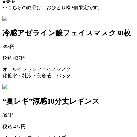
●680g
※こちらの商品は、おひとり様2個限定です。
冷感アゼライン酸フェイスマスク30枚
398
円
税込 437円
オールインワンフェイスマスク
化粧水・乳液・美容液・パック
“夏レギ”涼感10分丈レギンス
398
円
税込 437円