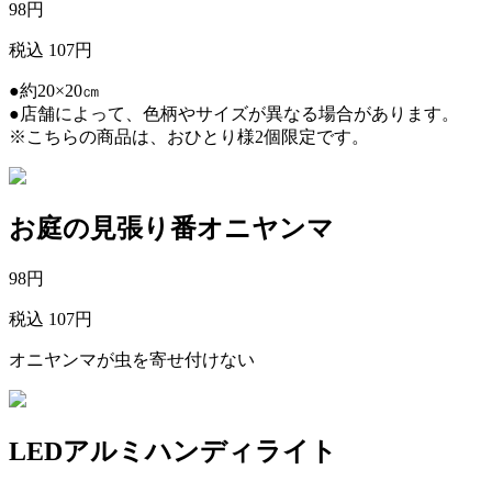
98
円
税込 107円
●約20×20㎝
●店舗によって、色柄やサイズが異なる場合があります。
※こちらの商品は、おひとり様2個限定です。
お庭の見張り番オニヤンマ
98
円
税込 107円
オニヤンマが虫を寄せ付けない
LEDアルミハンディライト