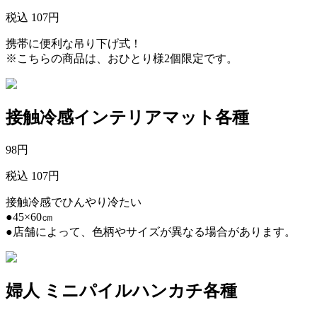
税込 107円
携帯に便利な吊り下げ式！
※こちらの商品は、おひとり様2個限定です。
接触冷感インテリアマット各種
98
円
税込 107円
接触冷感でひんやり冷たい
●45×60㎝
●店舗によって、色柄やサイズが異なる場合があります。
婦人 ミニパイルハンカチ各種