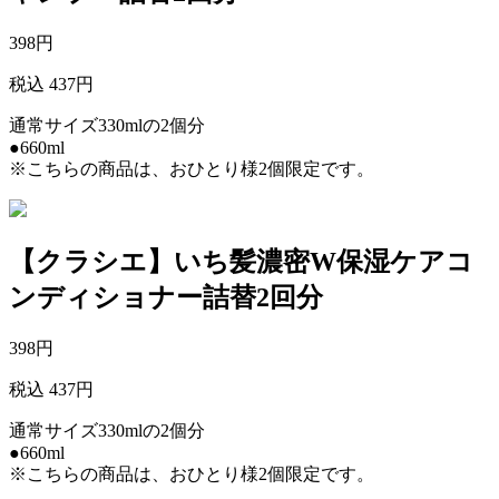
398
円
税込 437円
通常サイズ330mlの2個分
●660ml
※こちらの商品は、おひとり様2個限定です。
【クラシエ】いち髪濃密W保湿ケアコ
ンディショナー詰替2回分
398
円
税込 437円
通常サイズ330mlの2個分
●660ml
※こちらの商品は、おひとり様2個限定です。