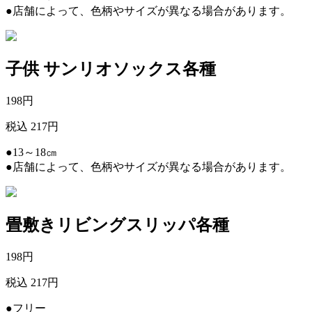
●店舗によって、色柄やサイズが異なる場合があります。
子供 サンリオソックス各種
198
円
税込 217円
●13～18㎝
●店舗によって、色柄やサイズが異なる場合があります。
畳敷きリビングスリッパ各種
198
円
税込 217円
●フリー