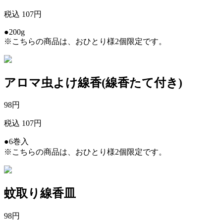
税込 107円
●200g
※こちらの商品は、おひとり様2個限定です。
アロマ虫よけ線香(線香たて付き)
98
円
税込 107円
●6巻入
※こちらの商品は、おひとり様2個限定です。
蚊取り線香皿
98
円