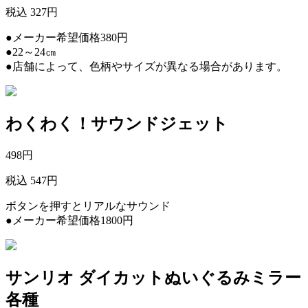
税込 327円
●メーカー希望価格380円
●22～24㎝
●店舗によって、色柄やサイズが異なる場合があります。
わくわく！サウンドジェット
498
円
税込 547円
ボタンを押すとリアルなサウンド
●メーカー希望価格1800円
サンリオ ダイカットぬいぐるみミラー
各種