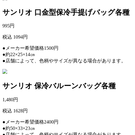
サンリオ 口金型保冷手提げバッグ各種
995
円
税込 1094円
●メーカー希望価格1500円
●約22×25×14㎝
●店舗によって、色柄やサイズが異なる場合があります。
サンリオ 保冷バルーンバッグ各種
1,480
円
税込 1628円
●メーカー希望価格2400円
●約50×33×23㎝
●店舗によって、色柄やサイズが異なる場合があります。