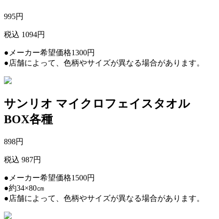
995
円
税込 1094円
●メーカー希望価格1300円
●店舗によって、色柄やサイズが異なる場合があります。
サンリオ マイクロフェイスタオル
BOX各種
898
円
税込 987円
●メーカー希望価格1500円
●約34×80㎝
●店舗によって、色柄やサイズが異なる場合があります。