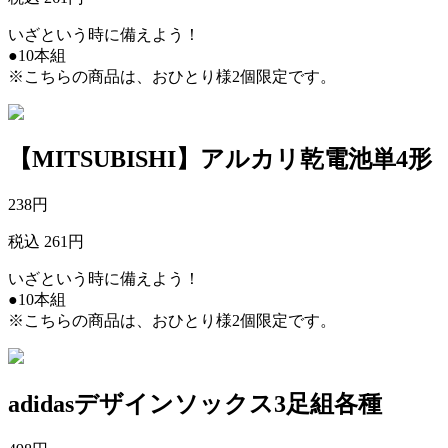
いざという時に備えよう！
●10本組
※こちらの商品は、おひとり様2個限定です。
【MITSUBISHI】アルカリ乾電池単4形
238
円
税込 261円
いざという時に備えよう！
●10本組
※こちらの商品は、おひとり様2個限定です。
adidasデザインソックス3足組各種