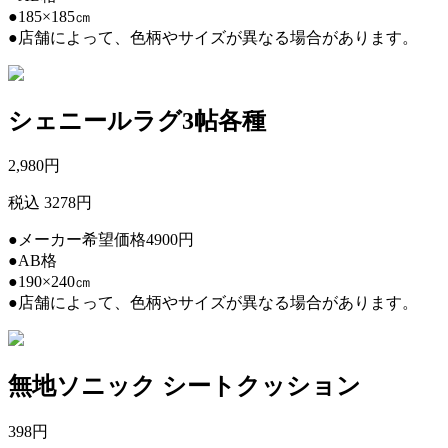
●185×185㎝
●店舗によって、色柄やサイズが異なる場合があります。
シェニールラグ3帖各種
2,980
円
税込 3278円
●メーカー希望価格4900円
●AB格
●190×240㎝
●店舗によって、色柄やサイズが異なる場合があります。
無地ソニック シートクッション
398
円