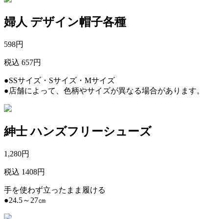
婦人 デザイン帽子各種
598
円
税込 657円
●SSサイズ・Sサイズ・Mサイズ
●店舗によって、色柄やサイズが異なる場合があります。
紳士 ハンズフリーシューズ
1,280
円
税込 1408円
手を使わず立ったまま履ける
●24.5～27㎝