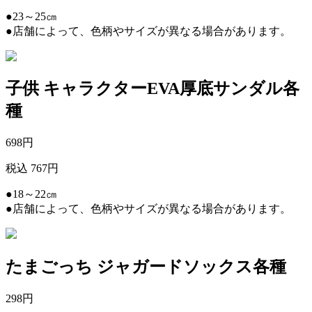
●23～25㎝
●店舗によって、色柄やサイズが異なる場合があります。
子供 キャラクターEVA厚底サンダル各
種
698
円
税込 767円
●18～22㎝
●店舗によって、色柄やサイズが異なる場合があります。
たまごっち ジャガードソックス各種
298
円