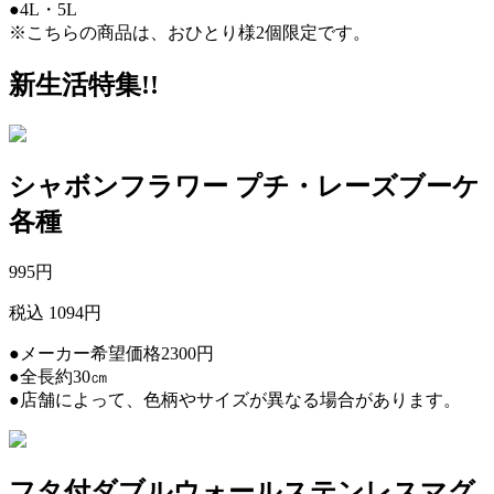
●4L・5L
※こちらの商品は、おひとり様2個限定です。
新生活特集!!
シャボンフラワー プチ・レーズブーケ
各種
995
円
税込 1094円
●メーカー希望価格2300円
●全長約30㎝
●店舗によって、色柄やサイズが異なる場合があります。
フタ付ダブルウォールステンレスマグ