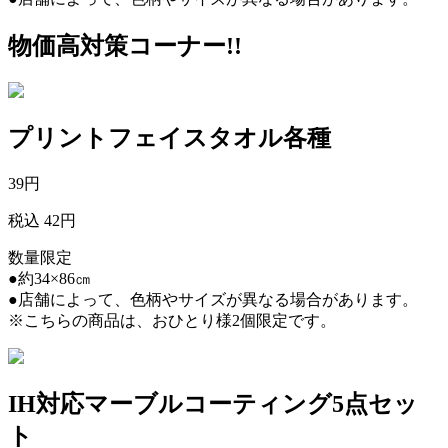
物価高対策コーナー!!
プリントフェイスタオル各種
39
円
税込 42円
数量限定
●約34×86㎝
●店舗によって、色柄やサイズが異なる場合があります。
※こちらの商品は、おひとり様2個限定です。
IH対応マーブルコーティング5点セッ
ト