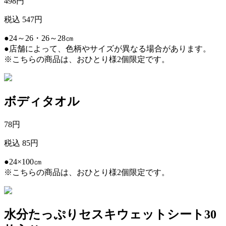
498
円
税込 547円
●24～26・26～28㎝
●店舗によって、色柄やサイズが異なる場合があります。
※こちらの商品は、おひとり様2個限定です。
ボディタオル
78
円
税込 85円
●24×100㎝
※こちらの商品は、おひとり様2個限定です。
水分たっぷりセスキウェットシート30