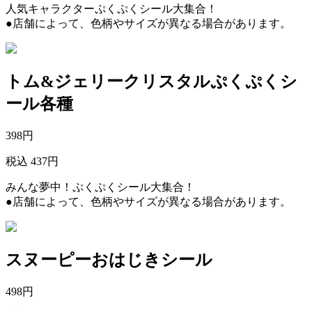
人気キャラクターぷくぷくシール大集合！
●店舗によって、色柄やサイズが異なる場合があります。
トム&ジェリークリスタルぷくぷくシ
ール各種
398
円
税込 437円
みんな夢中！ぷくぷくシール大集合！
●店舗によって、色柄やサイズが異なる場合があります。
スヌーピーおはじきシール
498
円