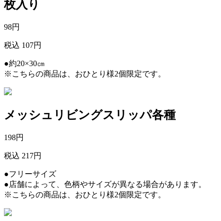
枚入り
98
円
税込 107円
●約20×30㎝
※こちらの商品は、おひとり様2個限定です。
メッシュリビングスリッパ各種
198
円
税込 217円
●フリーサイズ
●店舗によって、色柄やサイズが異なる場合があります。
※こちらの商品は、おひとり様2個限定です。