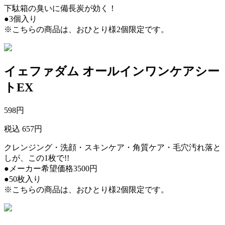
下駄箱の臭いに備長炭が効く！
●3個入り
※こちらの商品は、おひとり様2個限定です。
イェファダム オールインワンケアシー
トEX
598
円
税込 657円
クレンジング・洗顔・スキンケア・角質ケア・毛穴汚れ落と
しが、この1枚で!!
●メーカー希望価格3500円
●50枚入り
※こちらの商品は、おひとり様2個限定です。