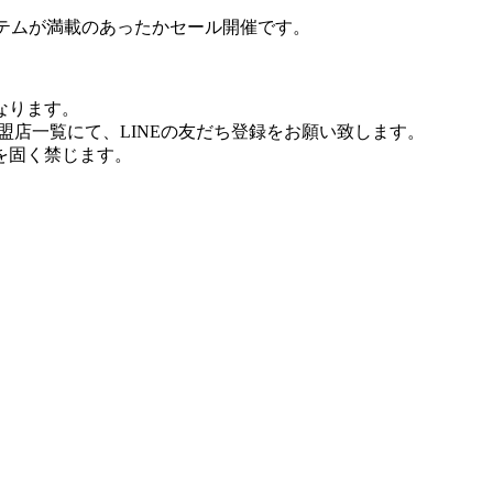
テムが満載のあったかセール開催です。
なります。
盟店一覧にて、LINEの友だち登録をお願い致します。
を固く禁じます。