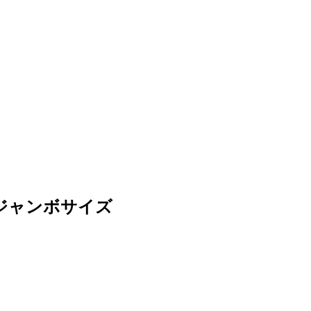
ジャンボサイズ