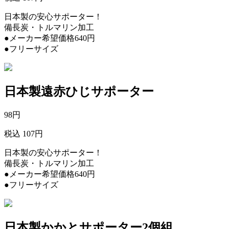
日本製の安心サポーター！
備長炭・トルマリン加工
●メーカー希望価格640円
●フリーサイズ
日本製遠赤ひじサポーター
98
円
税込 107円
日本製の安心サポーター！
備長炭・トルマリン加工
●メーカー希望価格640円
●フリーサイズ
日本製かかとサポーター2個組