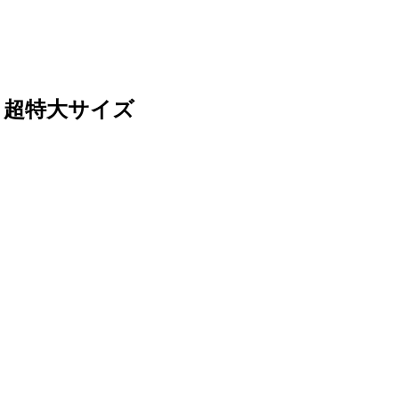
 超特大サイズ