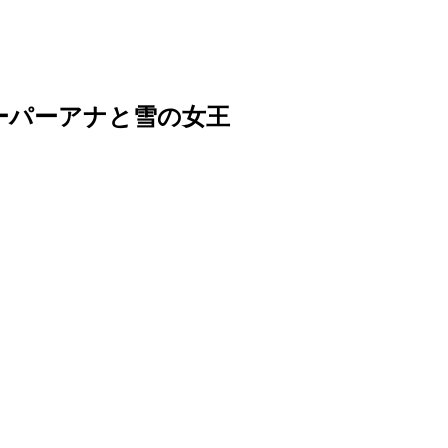
ーパーアナと雪の女王