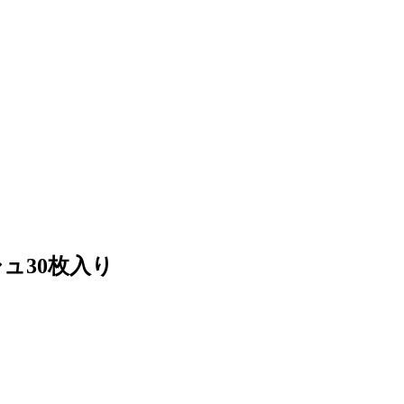
ュ30枚入り