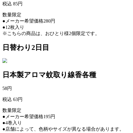
税込 85円
数量限定
●メーカー希望価格280円
●12枚入り
※こちらの商品は、おひとり様2個限定です。
日替わり2日目
日本製アロマ蚊取り線香各種
58
円
税込 63円
数量限定
●メーカー希望価格195円
●4巻入り
●店舗によって、色柄やサイズが異なる場合があります。