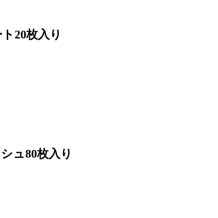
ト20枚入り
シュ80枚入り