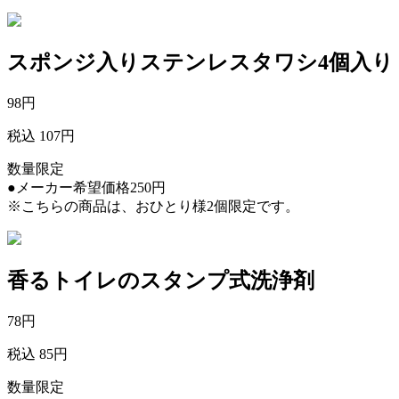
スポンジ入りステンレスタワシ4個入り
98
円
税込 107円
数量限定
●メーカー希望価格250円
※こちらの商品は、おひとり様2個限定です。
香るトイレのスタンプ式洗浄剤
78
円
税込 85円
数量限定