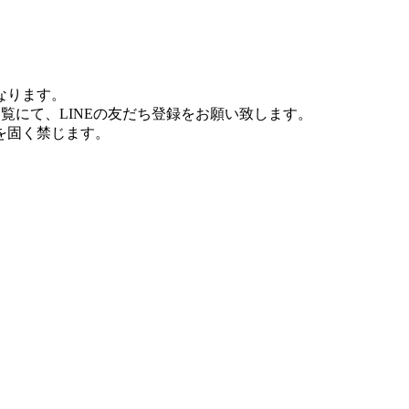
なります。
一覧にて、LINEの友だち登録をお願い致します。
を固く禁じます。