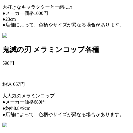
大好きなキャラクターと一緒に♬
●メーカー価格1000円
●23cm
●店舗によって、色柄やサイズが異なる場合があります。
鬼滅の刃 メラミンコップ各種
598
円
税込 657円
大人気のメラミンコップ！
●メーカー価格680円
●約Φ8.8×9cm
●店舗によって、色柄やサイズが異なる場合があります。