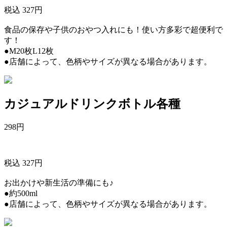
税込 327円
食品の保存や子供のおやつ入れにも！使い方多彩で超便利で
す！
●M20枚L12枚
●店舗によって、色柄やサイズが異なる場合があります。
カジュアルドリンクボトル各種
298
円
税込 327円
お出かけや新生活の準備にも♪
●約500ml
●店舗によって、色柄やサイズが異なる場合があります。