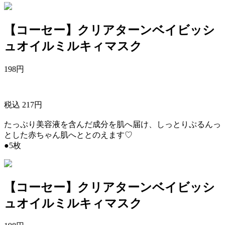
【コーセー】クリアターンベイビッシ
ュオイルミルキィマスク
198
円
税込 217円
たっぷり美容液を含んだ成分を肌へ届け、しっとりぷるんっ
とした赤ちゃん肌へととのえます♡
●5枚
【コーセー】クリアターンベイビッシ
ュオイルミルキィマスク