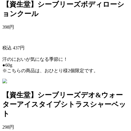
【資生堂】シーブリーズボディローシ
ョンクール
398
円
税込 437円
汗のにおいが気になる季節に！
●60g
※こちらの商品は、おひとり様2個限定です。
【資生堂】シーブリーズデオ&ウォー
ターアイスタイプシトラスシャーベッ
ト
298
円