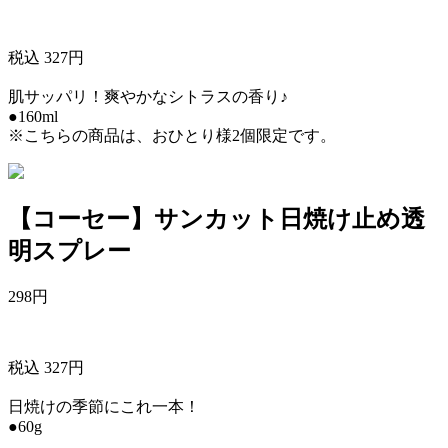
税込 327円
肌サッパリ！爽やかなシトラスの香り♪
●160ml
※こちらの商品は、おひとり様2個限定です。
【コーセー】サンカット日焼け止め透
明スプレー
298
円
税込 327円
日焼けの季節にこれ一本！
●60g