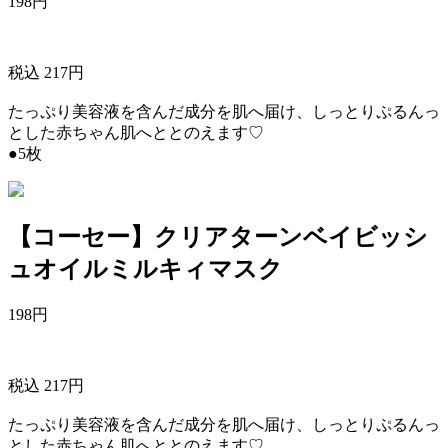
198
円
税込 217円
たっぷり美容液を含んだ成分を肌へ届け、しっとりぷるんっ
とした赤ちゃん肌へととのえます♡
●5枚
【コーセー】クリアターンベイビッシ
ュオイルミルキィマスク
198
円
税込 217円
たっぷり美容液を含んだ成分を肌へ届け、しっとりぷるんっ
とした赤ちゃん肌へととのえます♡