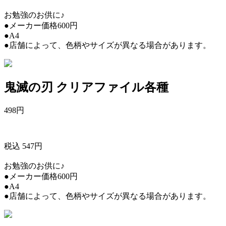
お勉強のお供に♪
●メーカー価格600円
●A4
●店舗によって、色柄やサイズが異なる場合があります。
鬼滅の刃 クリアファイル各種
498
円
税込 547円
お勉強のお供に♪
●メーカー価格600円
●A4
●店舗によって、色柄やサイズが異なる場合があります。