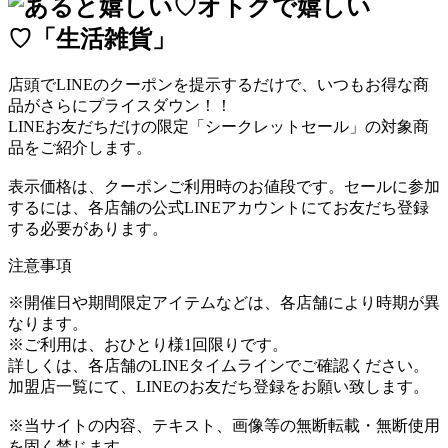
店頭でLINEのクーポンを提示するだけで、いつもお得な商
品がさらにプライスダウン！！
LINEお友だちだけの限定「シークレットセール」の対象商
品をご紹介します。
表示価格は、クーポンご利用時のお値段です。セールに参加
するには、各店舗の公式LINEアカウントにてお友だち登録
する必要があります。
注意事項
※開催日や期間限定アイテムなどは、各店舗により時期が異
なります。
※ご利用は、おひとり様1回限りです。
詳しくは、各店舗のLINEタイムラインでご確認ください。
加盟店一覧にて、LINEのお友だち登録をお願い致します。
※当サイトの内容、テキスト、画像等の無断転載・無断使用
を固く禁じます。