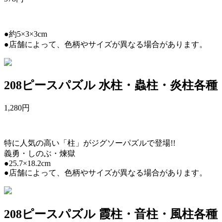
●約5×3×3cm
●店舗によって、色柄やサイズが異なる場合があります。
208ピースパズル 水柱・蟲柱・炎柱各種
1,280
円
特に人気の高い「柱」がジグソーパズルで登場!!
義勇・しのぶ・煉獄
●25.7×18.2cm
●店舗によって、色柄やサイズが異なる場合があります。
208ピースパズル 霞柱・音柱・風柱各種