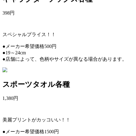
398
円
スペシャルプライス！！
●メーカー希望価格500円
●19～24cm
●店舗によって、色柄やサイズが異なる場合があります。
スポーツタオル各種
1,380
円
美麗プリントがカッコいい！！
●メーカー希望価格1500円