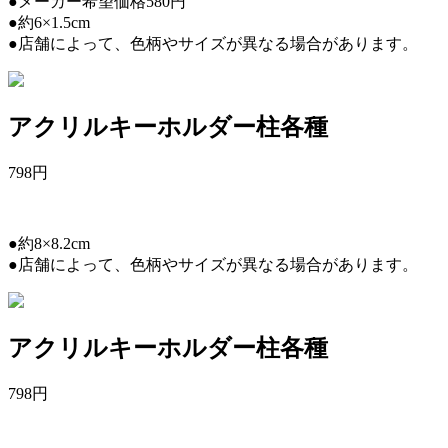
●メーカー希望価格580円
●約6×1.5cm
●店舗によって、色柄やサイズが異なる場合があります。
アクリルキーホルダー柱各種
798
円
●約8×8.2cm
●店舗によって、色柄やサイズが異なる場合があります。
アクリルキーホルダー柱各種
798
円