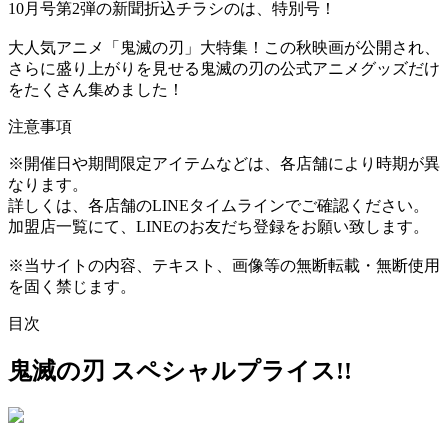
10月号第2弾の新聞折込チラシのは、特別号！
大人気アニメ「鬼滅の刃」大特集！この秋映画が公開され、
さらに盛り上がりを見せる鬼滅の刃の公式アニメグッズだけ
をたくさん集めました！
注意事項
※開催日や期間限定アイテムなどは、各店舗により時期が異
なります。
詳しくは、各店舗のLINEタイムラインでご確認ください。
加盟店一覧にて、LINEのお友だち登録をお願い致します。
※当サイトの内容、テキスト、画像等の無断転載・無断使用
を固く禁じます。
目次
鬼滅の刃 スペシャルプライス!!