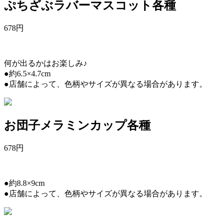
ぷちざぶラバーマスコット各種
678
円
何が出るかはお楽しみ♪
●約6.5×4.7cm
●店舗によって、色柄やサイズが異なる場合があります。
お団子メラミンカップ各種
678
円
●約8.8×9cm
●店舗によって、色柄やサイズが異なる場合があります。