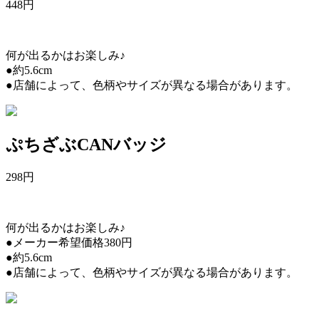
448
円
何が出るかはお楽しみ♪
●約5.6cm
●店舗によって、色柄やサイズが異なる場合があります。
ぷちざぶCANバッジ
298
円
何が出るかはお楽しみ♪
●メーカー希望価格380円
●約5.6cm
●店舗によって、色柄やサイズが異なる場合があります。