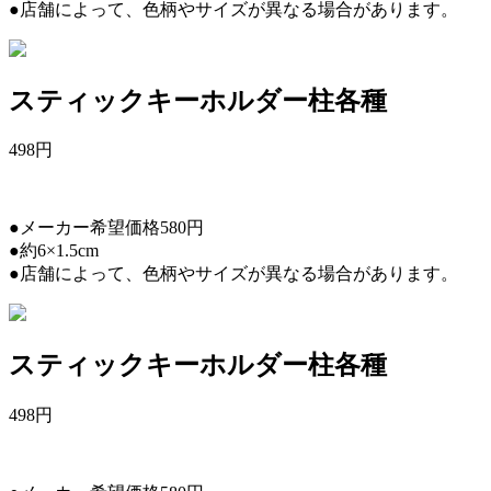
●店舗によって、色柄やサイズが異なる場合があります。
スティックキーホルダー柱各種
498
円
●メーカー希望価格580円
●約6×1.5cm
●店舗によって、色柄やサイズが異なる場合があります。
スティックキーホルダー柱各種
498
円