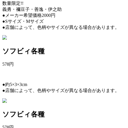
数量限定!!
義勇・禰豆子・善逸・伊之助
●メーカー希望価格2000円
●Sサイズ・Mサイズ
●店舗によって、色柄やサイズが異なる場合があります。
ソフビィ各種
578
円
●約5×3×3cm
●店舗によって、色柄やサイズが異なる場合があります。
ソフビィ各種
578
円