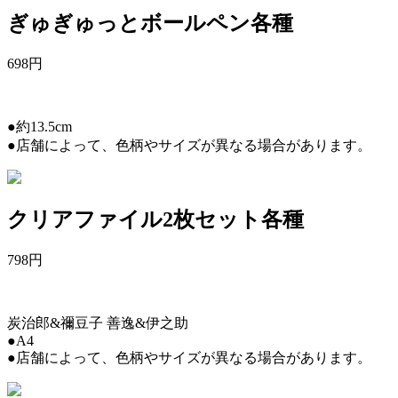
ぎゅぎゅっとボールペン各種
698
円
●約13.5cm
●店舗によって、色柄やサイズが異なる場合があります。
クリアファイル2枚セット各種
798
円
炭治郎&禰豆子 善逸&伊之助
●A4
●店舗によって、色柄やサイズが異なる場合があります。