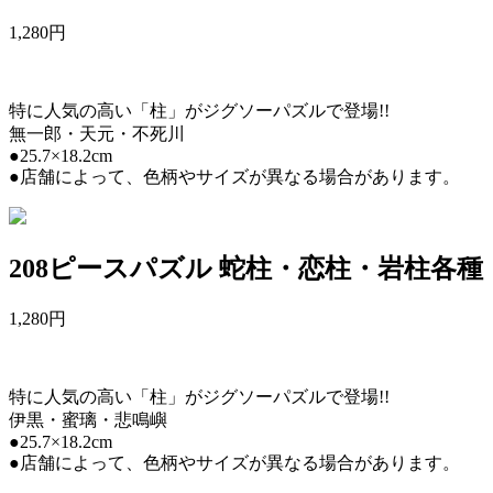
1,280
円
特に人気の高い「柱」がジグソーパズルで登場!!
無一郎・天元・不死川
●25.7×18.2cm
●店舗によって、色柄やサイズが異なる場合があります。
208ピースパズル 蛇柱・恋柱・岩柱各種
1,280
円
特に人気の高い「柱」がジグソーパズルで登場!!
伊黒・蜜璃・悲鳴嶼
●25.7×18.2cm
●店舗によって、色柄やサイズが異なる場合があります。