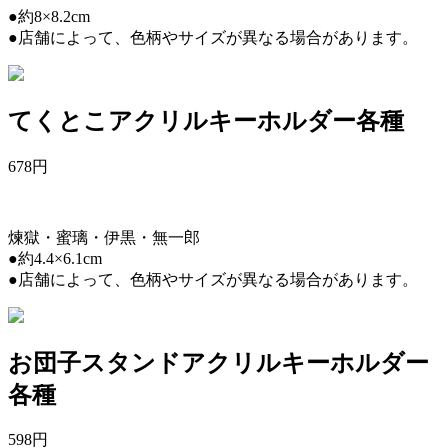
●約8×8.2cm
●店舗によって、色柄やサイズが異なる場合があります。
てくとこアクリルキーホルダー各種
678
円
煉獄・蜜璃・伊黒・無一郎
●約4.4×6.1cm
●店舗によって、色柄やサイズが異なる場合があります。
お団子スタンドアクリルキーホルダー
各種
598
円