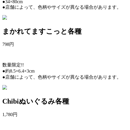
●34×80cm
●店舗によって、色柄やサイズが異なる場合があります。
まかれてますこっと各種
798
円
数量限定!!
●約8.5×6.4×3cm
●店舗によって、色柄やサイズが異なる場合があります。
Chibiぬいぐるみ各種
1,780
円