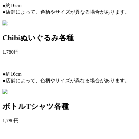
●約16cm
●店舗によって、色柄やサイズが異なる場合があります。
Chibiぬいぐるみ各種
1,780
円
●約16cm
●店舗によって、色柄やサイズが異なる場合があります。
ボトルTシャツ各種
1,780
円