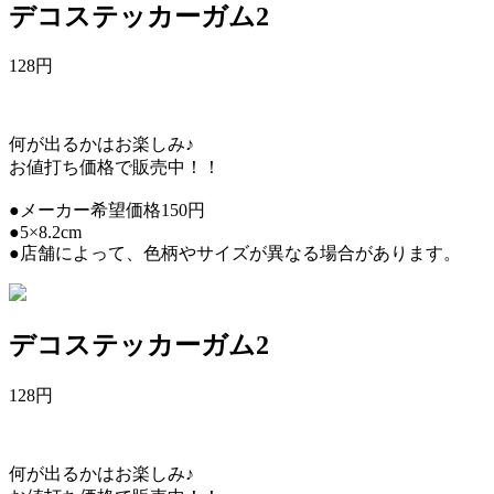
デコステッカーガム2
128
円
何が出るかはお楽しみ♪
お値打ち価格で販売中！！
●メーカー希望価格150円
●5×8.2cm
●店舗によって、色柄やサイズが異なる場合があります。
デコステッカーガム2
128
円
何が出るかはお楽しみ♪