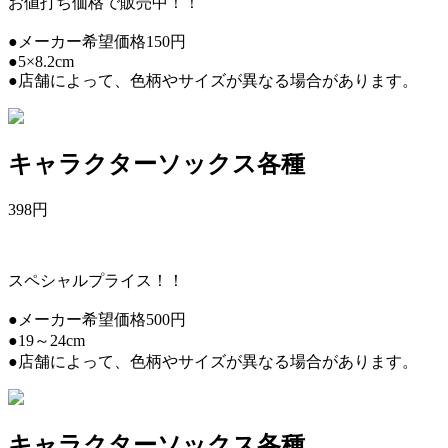
お値打ち価格で販売中！！
●メーカー希望価格150円
●5×8.2cm
●店舗によって、色柄やサイズが異なる場合があります。
キャラクターソックス各種
398
円
スペシャルプライス！！
●メーカー希望価格500円
●19～24cm
●店舗によって、色柄やサイズが異なる場合があります。
キャラクターソックス各種