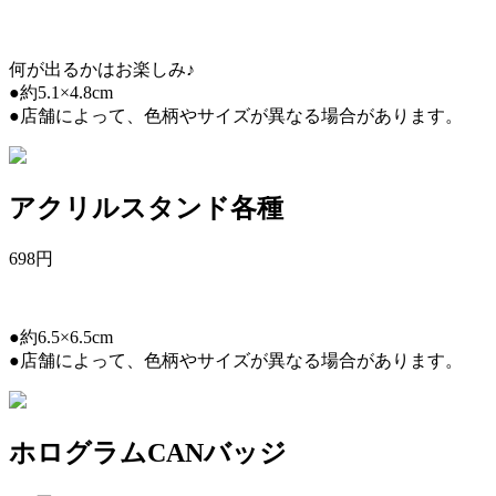
何が出るかはお楽しみ♪
●約5.1×4.8cm
●店舗によって、色柄やサイズが異なる場合があります。
アクリルスタンド各種
698
円
●約6.5×6.5cm
●店舗によって、色柄やサイズが異なる場合があります。
ホログラムCANバッジ