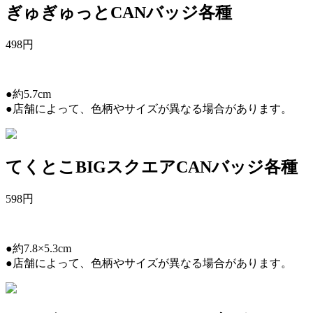
ぎゅぎゅっとCANバッジ各種
498
円
●約5.7cm
●店舗によって、色柄やサイズが異なる場合があります。
てくとこBIGスクエアCANバッジ各種
598
円
●約7.8×5.3cm
●店舗によって、色柄やサイズが異なる場合があります。