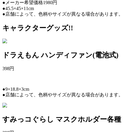
●メーカー希望価格1980円
●45.5×45×11cm
●店舗によって、色柄やサイズが異なる場合があります。
キャラクターグッズ!!
ドラえもん ハンディファン(電池式)
398
円
●9×18.8×3cm
●店舗によって、色柄やサイズが異なる場合があります。
すみっコぐらし マスクホルダー各種