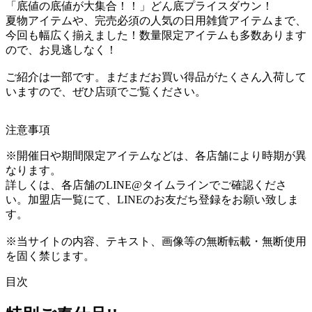
「底値の底値が大集合！！」どん底プライスダウン！
夏物アイテムや、完売必須の人気の日用雑貨アイテムまで、
今回も幅広く揃えました！数量限定アイテムも多数あります
ので、お見逃しなく！
ご紹介は一部です。まだまだお買い得品がたくさん入荷して
いますので、ぜひ店頭でご覧ください。
注意事項
※開催日や期間限定アイテムなどは、各店舗により時期が異
なります。
詳しくは、各店舗のLINE@タイムラインでご確認くださ
い。加盟店一覧にて、LINEのお友だち登録をお願い致しま
す。
※当サイトの内容、テキスト、画像等の無断転載・無断使用
を固く禁じます。
目次