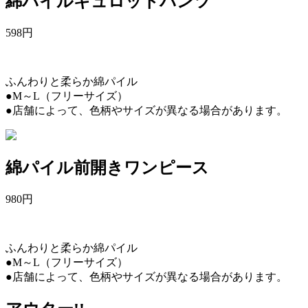
綿パイルキュロットパンツ
598
円
ふんわりと柔らか綿パイル
●M～L（フリーサイズ）
●店舗によって、色柄やサイズが異なる場合があります。
綿パイル前開きワンピース
980
円
ふんわりと柔らか綿パイル
●M～L（フリーサイズ）
●店舗によって、色柄やサイズが異なる場合があります。