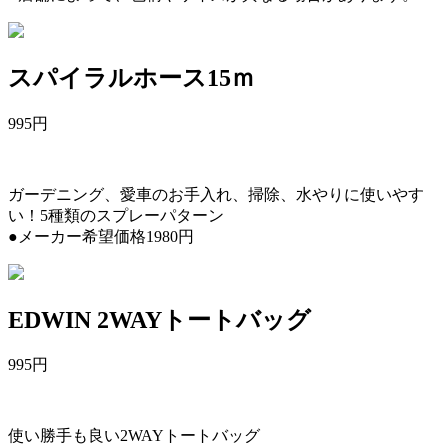
スパイラルホース15ｍ
995
円
ガーデニング、愛車のお手入れ、掃除、水やりに使いやす
い！5種類のスプレーパターン
●メーカー希望価格1980円
EDWIN 2WAYトートバッグ
995
円
使い勝手も良い2WAYトートバッグ