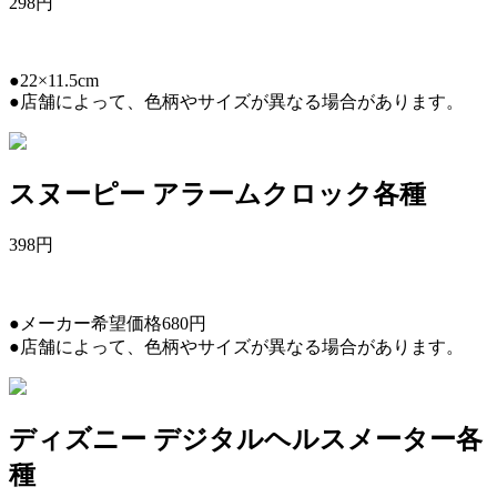
298
円
●22×11.5cm
●店舗によって、色柄やサイズが異なる場合があります。
スヌーピー アラームクロック各種
398
円
●メーカー希望価格680円
●店舗によって、色柄やサイズが異なる場合があります。
ディズニー デジタルヘルスメーター各
種