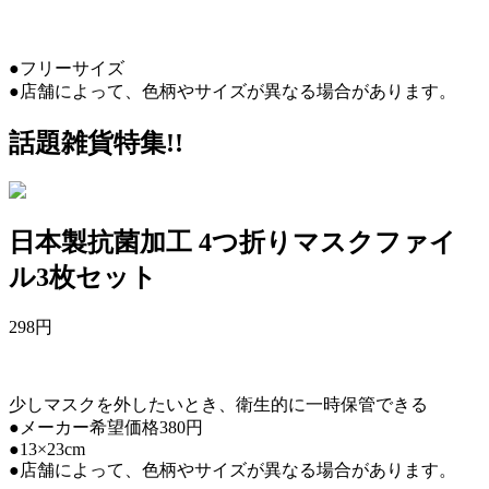
●フリーサイズ
●店舗によって、色柄やサイズが異なる場合があります。
話題雑貨特集!!
日本製抗菌加工 4つ折りマスクファイ
ル3枚セット
298
円
少しマスクを外したいとき、衛生的に一時保管できる
●メーカー希望価格380円
●13×23cm
●店舗によって、色柄やサイズが異なる場合があります。