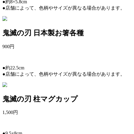
●約8×5.8cm
●店舗によって、色柄やサイズが異なる場合があります。
鬼滅の刃 日本製お箸各種
900
円
●約22.5cm
●店舗によって、色柄やサイズが異なる場合があります。
鬼滅の刃 柱マグカップ
1,500
円
●9.5×8cm