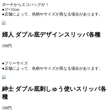
ポーチからエコバッグが！
●37×33cm
●店舗によって、色柄やサイズが異なる場合があります。
婦人 ダブル底デザインスリッパ各種
198
円
●フリーサイズ
●店舗によって、色柄やサイズが異なる場合があります。
紳士 ダブル底刺しゅう使いスリッパ各
種
198
円