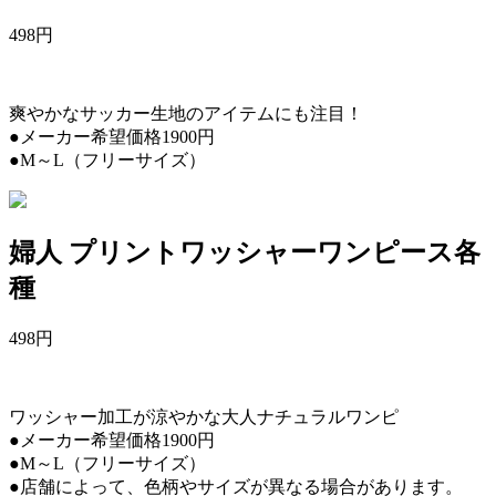
498
円
爽やかなサッカー生地のアイテムにも注目！
●メーカー希望価格1900円
●M～L（フリーサイズ）
婦人 プリントワッシャーワンピース各
種
498
円
ワッシャー加工が涼やかな大人ナチュラルワンピ
●メーカー希望価格1900円
●M～L（フリーサイズ）
●店舗によって、色柄やサイズが異なる場合があります。