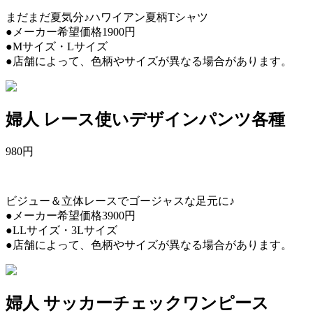
まだまだ夏気分♪ハワイアン夏柄Tシャツ
●メーカー希望価格1900円
●Mサイズ・Lサイズ
●店舗によって、色柄やサイズが異なる場合があります。
婦人 レース使いデザインパンツ各種
980
円
ビジュー＆立体レースでゴージャスな足元に♪
●メーカー希望価格3900円
●LLサイズ・3Lサイズ
●店舗によって、色柄やサイズが異なる場合があります。
婦人 サッカーチェックワンピース