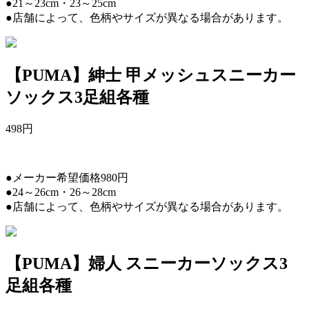
●21～23cm・23～25cm
●店舗によって、色柄やサイズが異なる場合があります。
【PUMA】紳士 甲メッシュスニーカー
ソックス3足組各種
498
円
●メーカー希望価格980円
●24～26cm・26～28cm
●店舗によって、色柄やサイズが異なる場合があります。
【PUMA】婦人 スニーカーソックス3
足組各種