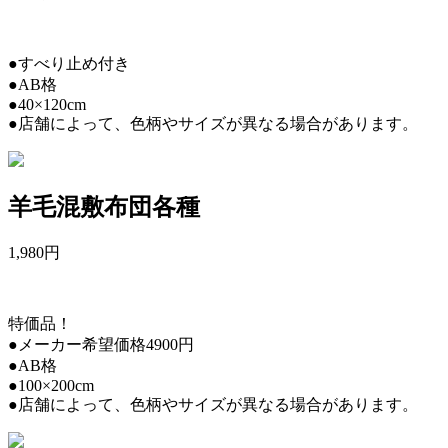
●すべり止め付き
●AB格
●40×120cm
●店舗によって、色柄やサイズが異なる場合があります。
羊毛混敷布団各種
1,980
円
特価品！
●メーカー希望価格4900円
●AB格
●100×200cm
●店舗によって、色柄やサイズが異なる場合があります。