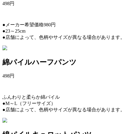
498
円
●メーカー希望価格980円
●23～25cm
●店舗によって、色柄やサイズが異なる場合があります。
綿パイルハーフパンツ
498
円
ふんわりと柔らか綿パイル
●M～L（フリーサイズ）
●店舗によって、色柄やサイズが異なる場合があります。