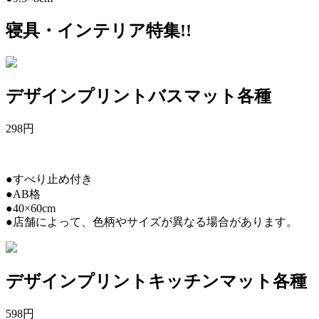
寝具・インテリア特集!!
デザインプリントバスマット各種
298
円
●すべり止め付き
●AB格
●40×60cm
●店舗によって、色柄やサイズが異なる場合があります。
デザインプリントキッチンマット各種
598
円