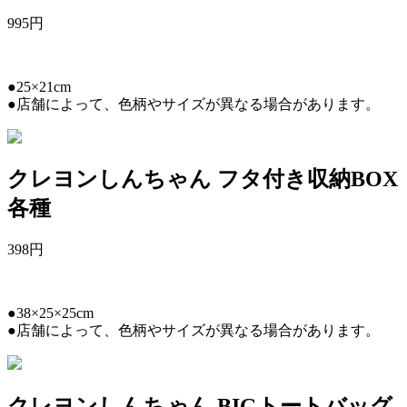
995
円
●25×21cm
●店舗によって、色柄やサイズが異なる場合があります。
クレヨンしんちゃん フタ付き収納BOX
各種
398
円
●38×25×25cm
●店舗によって、色柄やサイズが異なる場合があります。
クレヨンしんちゃん BIGトートバッグ