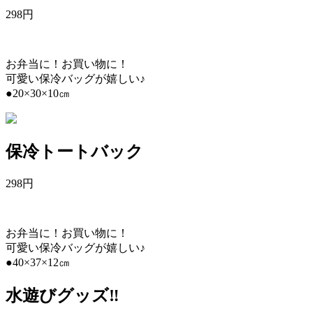
298
円
お弁当に！お買い物に！
可愛い保冷バッグが嬉しい♪
●20×30×10㎝
保冷トートバック
298
円
お弁当に！お買い物に！
可愛い保冷バッグが嬉しい♪
●40×37×12㎝
水遊びグッズ‼︎