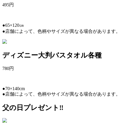
495
円
●65×120㎝
●店舗によって、色柄やサイズが異なる場合があります。
ディズニー大判バスタオル各種
780
円
●70×140cm
●店舗によって、色柄やサイズが異なる場合があります。
父の日プレゼント‼︎