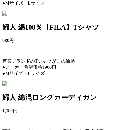
●Mサイズ・Lサイズ
婦人 綿100％【FILA】Tシャツ
980
円
有名ブランドのTシャツがこの価格！！
●メーカー希望価格1900円
●Mサイズ・Lサイズ
婦人 綿混ロングカーディガン
1,980
円