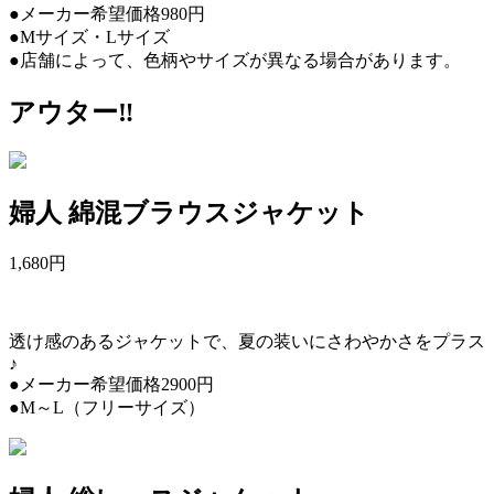
●メーカー希望価格980円
●Mサイズ・Lサイズ
●店舗によって、色柄やサイズが異なる場合があります。
アウター‼︎
婦人 綿混ブラウスジャケット
1,680
円
透け感のあるジャケットで、夏の装いにさわやかさをプラス
♪
●メーカー希望価格2900円
●M～L（フリーサイズ）