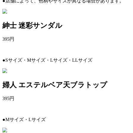
●店舗によって、色柄やサイズが異なる場合があります。
紳士 迷彩サンダル
395
円
●Sサイズ・Mサイズ・Lサイズ・LLサイズ
婦人 エステルベア天ブラトップ
395
円
●Mサイズ・Lサイズ