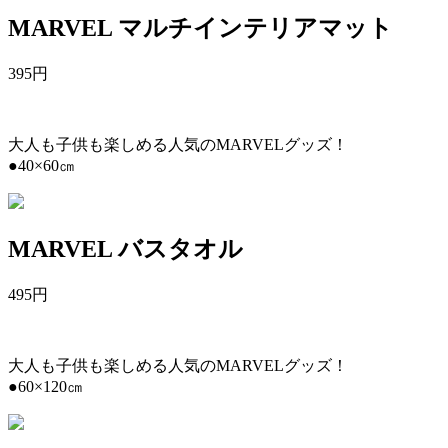
MARVEL マルチインテリアマット
395
円
大人も子供も楽しめる人気のMARVELグッズ！
●40×60㎝
MARVEL バスタオル
495
円
大人も子供も楽しめる人気のMARVELグッズ！
●60×120㎝