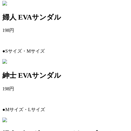
婦人 EVAサンダル
198
円
●Sサイズ・Mサイズ
紳士 EVAサンダル
198
円
●Mサイズ・Lサイズ