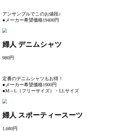
アンサンブルでこのお値段♪
●メーカー希望価格19400円
婦人 デニムシャツ
980
円
定番のデニムシャツもお得！
●メーカー希望価格1900円
●M～L（フリーサイズ）・LLサイズ
婦人 スポーティースーツ
1,680
円