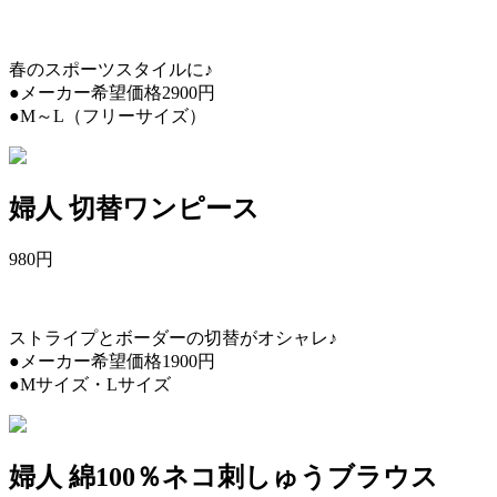
春のスポーツスタイルに♪
●メーカー希望価格2900円
●M～L（フリーサイズ）
婦人 切替ワンピース
980
円
ストライプとボーダーの切替がオシャレ♪
●メーカー希望価格1900円
●Mサイズ・Lサイズ
婦人 綿100％ネコ刺しゅうブラウス