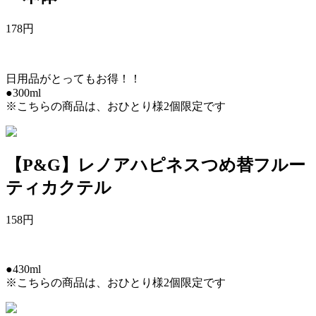
178
円
日用品がとってもお得！！
●300ml
※こちらの商品は、おひとり様2個限定です
【P&G】レノアハピネスつめ替フルー
ティカクテル
158
円
●430ml
※こちらの商品は、おひとり様2個限定です