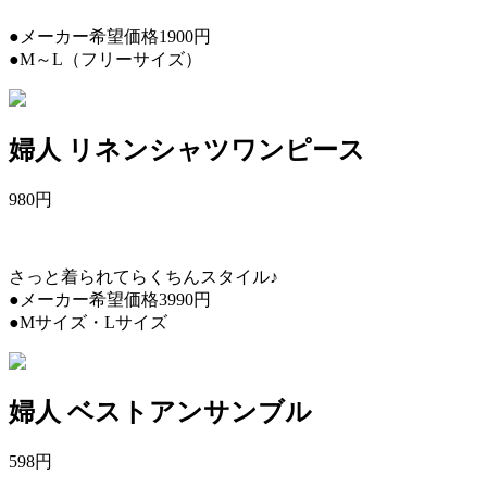
●メーカー希望価格1900円
●M～L（フリーサイズ）
婦人 リネンシャツワンピース
980
円
さっと着られてらくちんスタイル♪
●メーカー希望価格3990円
●Mサイズ・Lサイズ
婦人 ベストアンサンブル
598
円