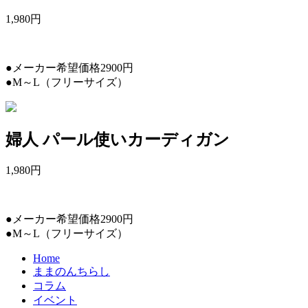
1,980
円
●メーカー希望価格2900円
●M～L（フリーサイズ）
婦人 パール使いカーディガン
1,980
円
●メーカー希望価格2900円
●M～L（フリーサイズ）
Home
ままのんちらし
コラム
イベント