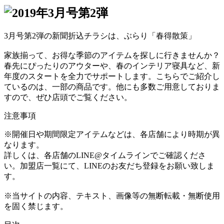
3月号第2弾の新聞折込チラシは、ぶらり「春得散策」
家族揃って、お得な季節のアイテムを探しに行きませんか？
春先にぴったりのアウターや、春のインテリア寝具など、新
年度のスタートを全力でサポートします。こちらでご紹介し
ているのは、一部の商品です。他にも多数ご用意しておりま
すので、ぜひ店頭でご覧ください。
注意事項
※開催日や期間限定アイテムなどは、各店舗により時期が異
なります。
詳しくは、各店舗のLINE@タイムラインでご確認くださ
い。加盟店一覧にて、LINEのお友だち登録をお願い致しま
す。
※当サイトの内容、テキスト、画像等の無断転載・無断使用
を固く禁じます。