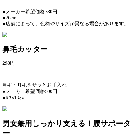
●メーカー希望価格380円
●20cm
●店舗によって、色柄やサイズが異なる場合があります。
鼻毛カッター
298
円
鼻毛・耳毛をサッとお手入れ！
●メーカー希望価格500円
●R3×13㎝
男女兼用しっかり支える！腰サポータ
ー