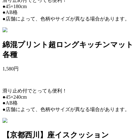
滑り止め付でとっても便利！
●45×180cm
●AB格
●店舗によって、色柄やサイズが異なる場合があります。
綿混プリント超ロングキッチンマット
各種
1,580
円
滑り止め付でとっても便利！
●45×240cm
●AB格
●店舗によって、色柄やサイズが異なる場合があります。
【京都西川】座イスクッション