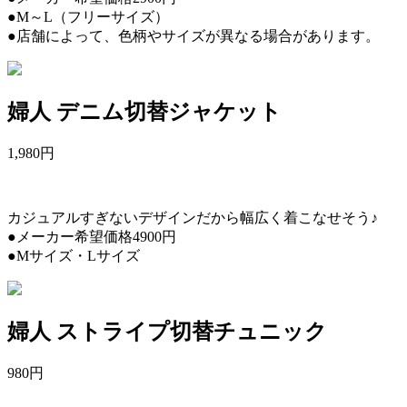
●M～L（フリーサイズ）
●店舗によって、色柄やサイズが異なる場合があります。
婦人 デニム切替ジャケット
1,980
円
カジュアルすぎないデザインだから幅広く着こなせそう♪
●メーカー希望価格4900円
●Mサイズ・Lサイズ
婦人 ストライプ切替チュニック
980
円