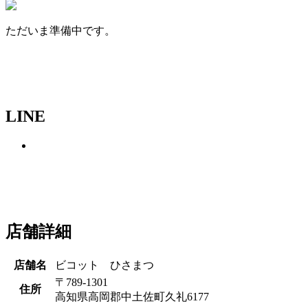
ただいま準備中です。
LINE
店舗詳細
店舗名
ビコット ひさまつ
〒789-1301
住所
高知県高岡郡中土佐町久礼6177